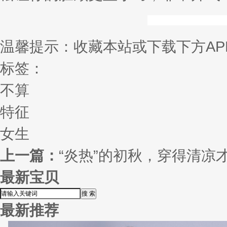
温馨提示：收藏本站或下载下方AP
标签：
不算
特征
女生
上一篇：
“炎热”的初秋，穿得清凉
最新宝贝
最新推荐