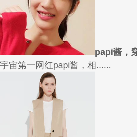
在买衣服的时候，我们会喜欢物