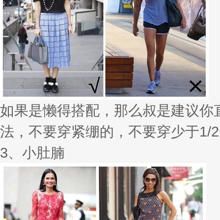
如果是懒得搭配，那么叔是建议你
法，不要穿紧绷的，不要穿少于1/
3、小肚腩