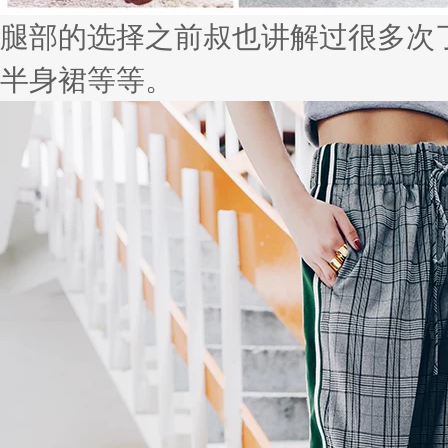
腿部的选择之前叔也讲解过很多次
半身裙等等。