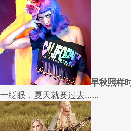
愿你
因为经常迁就他人，所以不断委