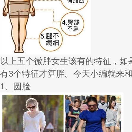
以上五个微胖女生该有的特征，如
有3个特征才算胖。今天小编就来
1、圆脸