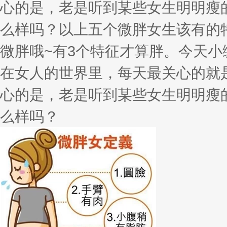
心的是，老是听到某些女生明明瘦
么样吗？以上五个微胖女生该有的
微胖哦~有3个特征才算胖。今天小
在女人的世界里，每天最关心的就
心的是，老是听到某些女生明明瘦
么样吗？