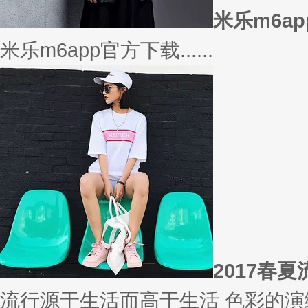
相信
你有什么事情是曾经深信不疑，