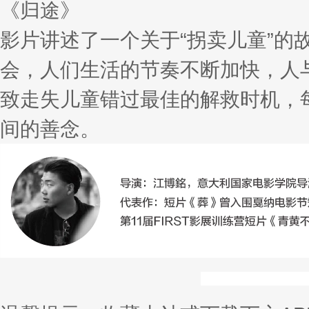
《归途》
影片讲述了一个关于“拐卖儿童”
会，人们生活的节奏不断加快，人
致走失儿童错过最佳的解救时机，
间的善念。